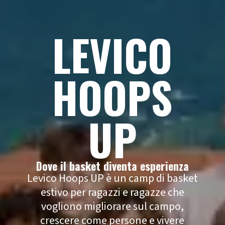
LEVICO
HOOPS
UP
Dove il basket diventa esperienza
Levico Hoops UP è un camp di basket
estivo per ragazzi e ragazze che
vogliono migliorare sul campo,
crescere come persone e vivere