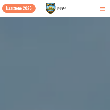
Iscrizione 2026